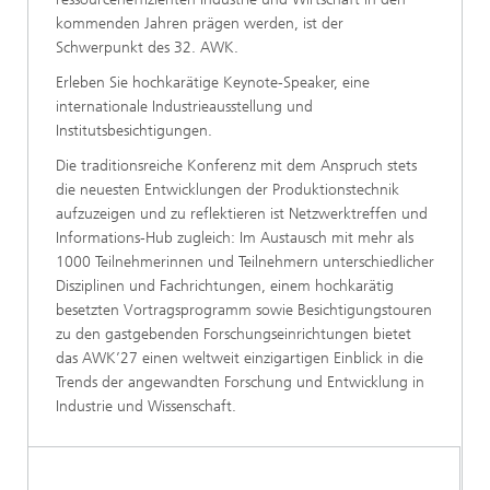
kommenden Jahren prägen werden, ist der
Schwerpunkt des 32. AWK.
Erleben Sie hochkarätige Keynote-Speaker, eine
internationale Industrieausstellung und
Institutsbesichtigungen.
Die traditionsreiche Konferenz mit dem Anspruch stets
die neuesten Entwicklungen der Produktionstechnik
aufzuzeigen und zu reflektieren ist Netzwerktreffen und
Informations-Hub zugleich: Im Austausch mit mehr als
1000 Teilnehmerinnen und Teilnehmern unterschiedlicher
Disziplinen und Fachrichtungen, einem hochkarätig
besetzten Vortragsprogramm sowie Besichtigungstouren
zu den gastgebenden Forschungseinrichtungen bietet
das AWK’27 einen weltweit einzigartigen Einblick in die
Trends der angewandten Forschung und Entwicklung in
Industrie und Wissenschaft.