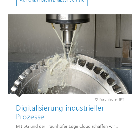
AUTOMATISIERTE MESSTECHNIK
© Fraunhofer IPT
Digitalisierung industrieller
Prozesse
Mit 5G und der Fraunhofer Edge Cloud schaffen wir...