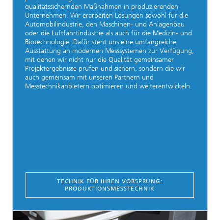
qualitätssichernden Maßnahmen in produzierenden
Unternehmen. Wir erarbeiten Lösungen sowohl für die
Automobilindustrie, den Maschinen- und Anlagenbau
oder die Luftfahrtindustrie als auch für die Medizin- und
Biotechnologie. Dafür steht uns eine umfangreiche
Ausstattung an modernen Messsystemen zur Verfügung,
mit denen wir nicht nur die Qualität gemeinsamer
Projektergebnisse prüfen und sichern, sondern die wir
auch gemeinsam mit unseren Partnern und
Messtechnikanbietern optimieren und weiterentwickeln.
TECHNIK FÜR IHREN VORSPRUNG:
PRODUKTIONSMESSTECHNIK