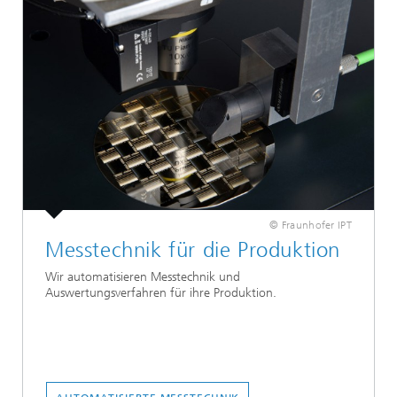
© Fraunhofer IPT
Messtechnik für die Produktion
Wir automatisieren Messtechnik und
Auswertungsverfahren für ihre Produktion.