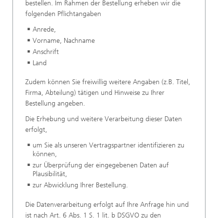
bestellen. Im Rahmen der Bestellung erheben wir die
folgenden Pflichtangaben
Anrede,
Vorname, Nachname
Anschrift
Land
Zudem können Sie freiwillig weitere Angaben (z.B. Titel,
Firma, Abteilung) tätigen und Hinweise zu Ihrer
Bestellung angeben.
Die Erhebung und weitere Verarbeitung dieser Daten
erfolgt,
um Sie als unseren Vertragspartner identifizieren zu
können,
zur Überprüfung der eingegebenen Daten auf
Plausibilität,
zur Abwicklung Ihrer Bestellung.
Die Datenverarbeitung erfolgt auf Ihre Anfrage hin und
ist nach Art. 6 Abs. 1 S. 1 lit. b DSGVO zu den