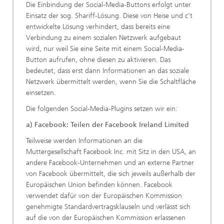
Die Einbindung der Social-Media-Buttons erfolgt unter
Einsatz der sog. Shariff-Lösung. Diese von Heise und c’t
entwickelte Lösung verhindert, dass bereits eine
Verbindung zu einem sozialen Netzwerk aufgebaut
wird, nur weil Sie eine Seite mit einem Social-Media-
Button aufrufen, ohne diesen zu aktivieren. Das
bedeutet, dass erst dann Informationen an das soziale
Netzwerk übermittelt werden, wenn Sie die Schaltfläche
einsetzen.
Die folgenden Social-Media-Plugins setzen wir ein:
a) Facebook: Teilen der Facebook Ireland Limited
Teilweise werden Informationen an die
Muttergesellschaft Facebook Inc. mit Sitz in den USA, an
andere Facebook-Unternehmen und an externe Partner
von Facebook übermittelt, die sich jeweils außerhalb der
Europäischen Union befinden können. Facebook
verwendet dafür von der Europäischen Kommission
genehmigte Standardvertragsklauseln und verlässt sich
auf die von der Europäischen Kommission erlassenen