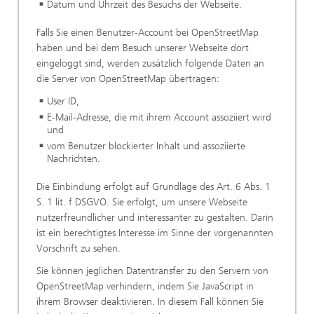
Datum und Uhrzeit des Besuchs der Webseite.
Falls Sie einen Benutzer-Account bei OpenStreetMap
haben und bei dem Besuch unserer Webseite dort
eingeloggt sind, werden zusätzlich folgende Daten an
die Server von OpenStreetMap übertragen:
User ID,
E-Mail-Adresse, die mit ihrem Account assoziiert wird
und
vom Benutzer blockierter Inhalt und assoziierte
Nachrichten.
Die Einbindung erfolgt auf Grundlage des Art. 6 Abs. 1
S. 1 lit. f DSGVO. Sie erfolgt, um unsere Webseite
nutzerfreundlicher und interessanter zu gestalten. Darin
ist ein berechtigtes Interesse im Sinne der vorgenannten
Vorschrift zu sehen.
Sie können jeglichen Datentransfer zu den Servern von
OpenStreetMap verhindern, indem Sie JavaScript in
ihrem Browser deaktivieren. In diesem Fall können Sie