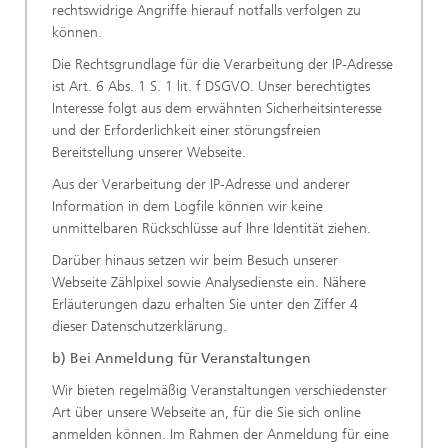
rechtswidrige Angriffe hierauf notfalls verfolgen zu
können.
Die Rechtsgrundlage für die Verarbeitung der IP-Adresse
ist Art. 6 Abs. 1 S. 1 lit. f DSGVO. Unser berechtigtes
Interesse folgt aus dem erwähnten Sicherheitsinteresse
und der Erforderlichkeit einer störungsfreien
Bereitstellung unserer Webseite.
Aus der Verarbeitung der IP-Adresse und anderer
Information in dem Logfile können wir keine
unmittelbaren Rückschlüsse auf Ihre Identität ziehen.
Darüber hinaus setzen wir beim Besuch unserer
Webseite Zählpixel sowie Analysedienste ein. Nähere
Erläuterungen dazu erhalten Sie unter den Ziffer 4
dieser Datenschutzerklärung.
b) Bei Anmeldung für Veranstaltungen
Wir bieten regelmäßig Veranstaltungen verschiedenster
Art über unsere Webseite an, für die Sie sich online
anmelden können. Im Rahmen der Anmeldung für eine