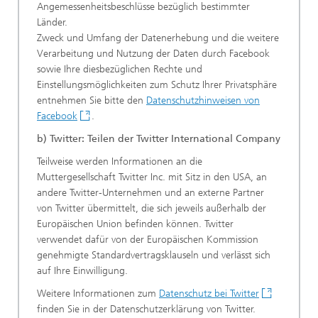
Angemessenheitsbeschlüsse bezüglich bestimmter
Länder.
Zweck und Umfang der Datenerhebung und die weitere
Verarbeitung und Nutzung der Daten durch Facebook
sowie Ihre diesbezüglichen Rechte und
Einstellungsmöglichkeiten zum Schutz Ihrer Privatsphäre
entnehmen Sie bitte den
Datenschutzhinweisen von
Facebook
.
b) Twitter: Teilen der Twitter International Company
Teilweise werden Informationen an die
Muttergesellschaft Twitter Inc. mit Sitz in den USA, an
andere Twitter-Unternehmen und an externe Partner
von Twitter übermittelt, die sich jeweils außerhalb der
Europäischen Union befinden können. Twitter
verwendet dafür von der Europäischen Kommission
genehmigte Standardvertragsklauseln und verlässt sich
auf Ihre Einwilligung.
Weitere Informationen zum
Datenschutz bei Twitter
finden Sie in der Datenschutzerklärung von Twitter.