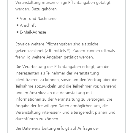
Veranstaltung müssen einige Pflichtangaben getätigt
werden. Dazu gehören
Vor- und Nachname
Anschrift
E-Mail-Adresse
Etwaige weitere Pflichtangaben sind als solche
gekennzeichnet (z.B. mittels *). Zudem können oftmals
freiwillig weitere Angaben getätigt werden.
Die Verarbeitung der Pflichtangaben erfolgt, um die
Interessenten als Teilnehmer der Veranstaltung
identifizieren zu können, sowie um den Vertrag über die
Teilnahme abzuwickeln und die Teilnehmer vor, während
und im Anschluss an die Veranstaltung mit
Informationen zu der Veranstaltung zu versorgen. Die
Angabe der freiwilligen Daten ermöglichen uns, die
Veranstaltung interessen- und altersgerecht planen und
durchführen zu können.
Die Datenverarbeitung erfolgt auf Anfrage der