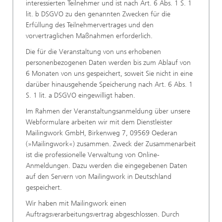
interessierten Teilnehmer und ist nach Art. 6 Abs. 1 S. 1
lit. b DSGVO zu den genannten Zwecken für die
Erfüllung des Teilnehmervertrages und den
vorvertraglichen Maßnahmen erforderlich.
Die für die Veranstaltung von uns erhobenen
personenbezogenen Daten werden bis zum Ablauf von
6 Monaten von uns gespeichert, soweit Sie nicht in eine
darüber hinausgehende Speicherung nach Art. 6 Abs. 1
S. 1 lit. a DSGVO eingewilligt haben.
Im Rahmen der Veranstaltungsanmeldung über unsere
Webformulare arbeiten wir mit dem Dienstleister
Mailingwork GmbH, Birkenweg 7, 09569 Oederan
(»Mailingwork«) zusammen. Zweck der Zusammenarbeit
ist die professionelle Verwaltung von Online-
Anmeldungen. Dazu werden die eingegebenen Daten
auf den Servern von Mailingwork in Deutschland
gespeichert.
Wir haben mit Mailingwork einen
Auftragsverarbeitungsvertrag abgeschlossen. Durch