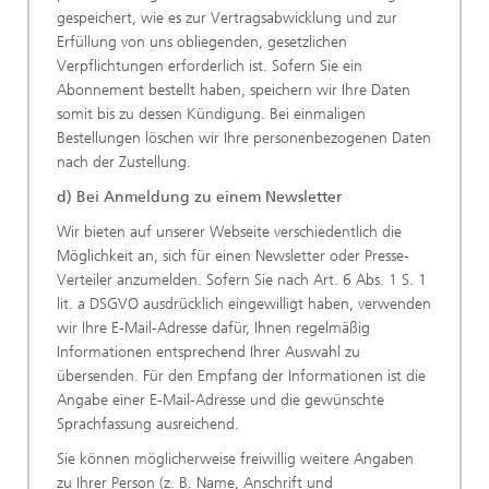
gespeichert, wie es zur Vertragsabwicklung und zur
Erfüllung von uns obliegenden, gesetzlichen
Verpflichtungen erforderlich ist. Sofern Sie ein
Abonnement bestellt haben, speichern wir Ihre Daten
somit bis zu dessen Kündigung. Bei einmaligen
Bestellungen löschen wir Ihre personenbezogenen Daten
nach der Zustellung.
d) Bei Anmeldung zu einem Newsletter
Wir bieten auf unserer Webseite verschiedentlich die
Möglichkeit an, sich für einen Newsletter oder Presse-
Verteiler anzumelden. Sofern Sie nach Art. 6 Abs. 1 S. 1
lit. a DSGVO ausdrücklich eingewilligt haben, verwenden
wir Ihre E-Mail-Adresse dafür, Ihnen regelmäßig
Informationen entsprechend Ihrer Auswahl zu
übersenden. Für den Empfang der Informationen ist die
Angabe einer E-Mail-Adresse und die gewünschte
Sprachfassung ausreichend.
Sie können möglicherweise freiwillig weitere Angaben
zu Ihrer Person (z. B. Name, Anschrift und