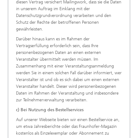
diesen Vertrag versichert Mailingwork, dass sie die Daten
in unserem Auftrag im Einklang mit der
Datenschutzgrundverordnung verarbeiten und den
Schutz der Rechte der betroffenen Personen
gewährleisten.
Darüber hinaus kann es im Rahmen der
Vertragserfüllung erforderlich sein, dass Ihre
personenbezogenen Daten an einen externen
Veranstalter übermittelt werden müssen. Im
Zusammenhang mit einer Veranstaltungsanmeldung
werden Sie in einem solchen Fall darüber informiert, wer
Veranstalter ist und ob es sich dabei um einen externen
Veranstalter handelt. Dieser wird personenbezogenen
Daten im Rahmen der Veranstaltung und insbesondere
zur Teilnehmerverwaltung verarbeiten.
c) Bei Nutzung des Bestellservices
Auf unserer Webseite bieten wir einen Bestellservice an,
um etwa Jahresberichte oder das Fraunhofer-Magazin
kostenlos als Einzelexemplar oder Abonnement zu