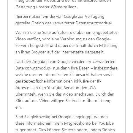
Integration der Videos und der damit ansprechenden
Gestaltung unserer Webseite liegt.
Hierbei nutzen wir die von Google zur Verfügung
gestellte Option des »erweiterter Datenschutzmodus«.
Wenn Sie eine Seite aufrufen, die über ein eingebettetes
Video verfügt, wird eine Verbindung zu den Google-
Servern hergestellt und dabei der Inhalt durch Mitteilung
an Ihren Browser auf der Internetseite dargestellt.
Laut den Angaben von Google werden im »erweiterten
Datenschutzmodus« nur dann Ihre Daten – insbesondere
welche unserer Internetseiten Sie besucht haben sowie
gerätespezifische Informationen inklusive der IP-
Adresse – an den YouTube-Server in den USA
übermittelt, wenn Sie das Video anschauen. Durch den
Klick auf das Video willigen Sie in diese Übermittlung
ein.
Sind Sie gleichzeitig bei Google eingeloggt, werden
diese Informationen Ihrem Mitgliedskonto bei YouTube
zugeordnet. Dies können Sie verhindern, indem Sie sich