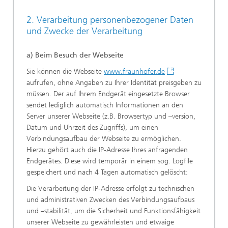
2. Verarbeitung personenbezogener Daten
und Zwecke der Verarbeitung
a) Beim Besuch der Webseite
Sie können die Webseite
www.fraunhofer.de
aufrufen, ohne Angaben zu Ihrer Identität preisgeben zu
müssen. Der auf Ihrem Endgerät eingesetzte Browser
sendet lediglich automatisch Informationen an den
Server unserer Webseite (z.B. Browsertyp und –version,
Datum und Uhrzeit des Zugriffs), um einen
Verbindungsaufbau der Webseite zu ermöglichen.
Hierzu gehört auch die IP-Adresse Ihres anfragenden
Endgerätes. Diese wird temporär in einem sog. Logfile
gespeichert und nach 4 Tagen automatisch gelöscht:
Die Verarbeitung der IP-Adresse erfolgt zu technischen
und administrativen Zwecken des Verbindungsaufbaus
und –stabilität, um die Sicherheit und Funktionsfähigkeit
unserer Webseite zu gewährleisten und etwaige