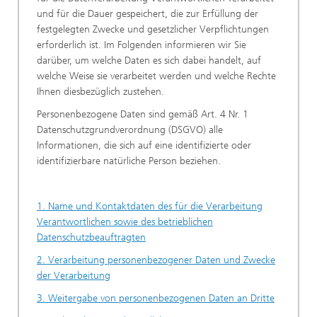
und für die Dauer gespeichert, die zur Erfüllung der
festgelegten Zwecke und gesetzlicher Verpflichtungen
erforderlich ist. Im Folgenden informieren wir Sie
darüber, um welche Daten es sich dabei handelt, auf
welche Weise sie verarbeitet werden und welche Rechte
Ihnen diesbezüglich zustehen.
Personenbezogene Daten sind gemäß Art. 4 Nr. 1
Datenschutzgrundverordnung (DSGVO) alle
Informationen, die sich auf eine identifizierte oder
identifizierbare natürliche Person beziehen.
1. Name und Kontaktdaten des für die Verarbeitung
Verantwortlichen sowie des betrieblichen
Datenschutzbeauftragten
2. Verarbeitung personenbezogener Daten und Zwecke
der Verarbeitung
3. Weitergabe von personenbezogenen Daten an Dritte