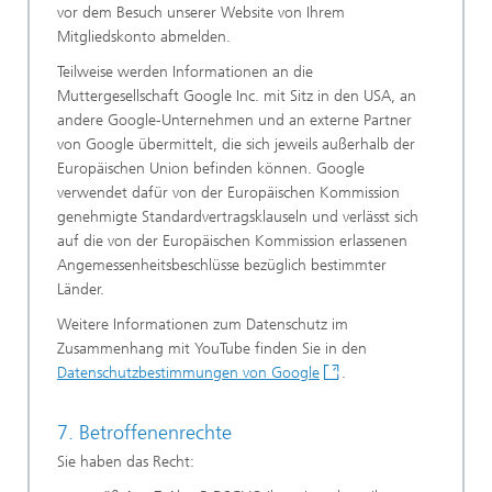
vor dem Besuch unserer Website von Ihrem
Mitgliedskonto abmelden.
Teilweise werden Informationen an die
Muttergesellschaft Google Inc. mit Sitz in den USA, an
andere Google-Unternehmen und an externe Partner
von Google übermittelt, die sich jeweils außerhalb der
Europäischen Union befinden können. Google
verwendet dafür von der Europäischen Kommission
genehmigte Standardvertragsklauseln und verlässt sich
auf die von der Europäischen Kommission erlassenen
Angemessenheitsbeschlüsse bezüglich bestimmter
Länder.
Weitere Informationen zum Datenschutz im
Zusammenhang mit YouTube finden Sie in den
Datenschutzbestimmungen von Google
.
7. Betroffenenrechte
Sie haben das Recht: