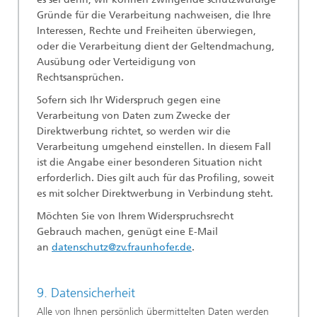
Gründe für die Verarbeitung nachweisen, die Ihre
Interessen, Rechte und Freiheiten überwiegen,
oder die Verarbeitung dient der Geltendmachung,
Ausübung oder Verteidigung von
Rechtsansprüchen.
Sofern sich Ihr Widerspruch gegen eine
Verarbeitung von Daten zum Zwecke der
Direktwerbung richtet, so werden wir die
Verarbeitung umgehend einstellen. In diesem Fall
ist die Angabe einer besonderen Situation nicht
erforderlich. Dies gilt auch für das Profiling, soweit
es mit solcher Direktwerbung in Verbindung steht.
Möchten Sie von Ihrem Widerspruchsrecht
Gebrauch machen, genügt eine E-Mail
an
datenschutz@zv.fraunhofer.de
.
9. Datensicherheit
Alle von Ihnen persönlich übermittelten Daten werden