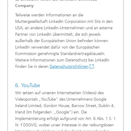
Company
Teilweise werden Informationen an die
Muttergesellschaft LinkedIn Corporation mit Sitz in den
USA, an andere LinkedIn-Unternehmen und an externe
Partner von LinkedIn übermittelt, die sich jeweils
außerhalb der Europäischen Union befinden können.
LinkedIn verwendet dafür von der Europäischen
Kommission genehmigte Standardvertragsklauseln.
Weitere Informationen zum Datenschutz bei LinkedIn
finden Sie in deren
Datenschutzrichtlinien
.
6. YouTube
Wir setzen auf unseren Internetseiten (Videos) des
Videoportals „YouTube“ des Unternehmens Google
Ireland Limited, Gordon House, Barrow Street, Dublin 4,
Irland (Im Folgenden: „Google“) ein. Die
Implementierung erfolgt aufgrund von Art. 6 Abs. 1 S. 1
lit. f DSGVO, wobei unser Interesse in der reibungslosen