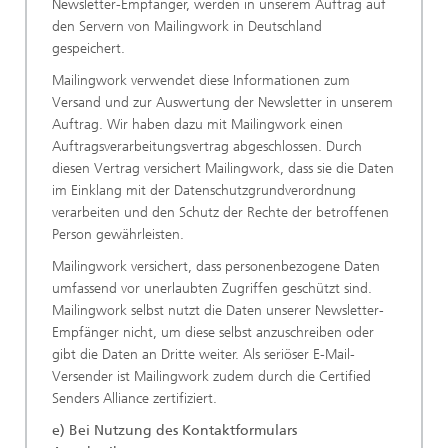
Newsletter-Empfänger, werden in unserem Auftrag auf
den Servern von Mailingwork in Deutschland
gespeichert.
Mailingwork verwendet diese Informationen zum
Versand und zur Auswertung der Newsletter in unserem
Auftrag. Wir haben dazu mit Mailingwork einen
Auftragsverarbeitungsvertrag abgeschlossen. Durch
diesen Vertrag versichert Mailingwork, dass sie die Daten
im Einklang mit der Datenschutzgrundverordnung
verarbeiten und den Schutz der Rechte der betroffenen
Person gewährleisten.
Mailingwork versichert, dass personenbezogene Daten
umfassend vor unerlaubten Zugriffen geschützt sind.
Mailingwork selbst nutzt die Daten unserer Newsletter-
Empfänger nicht, um diese selbst anzuschreiben oder
gibt die Daten an Dritte weiter. Als seriöser E-Mail-
Versender ist Mailingwork zudem durch die Certified
Senders Alliance zertifiziert.
e) Bei Nutzung des Kontaktformulars