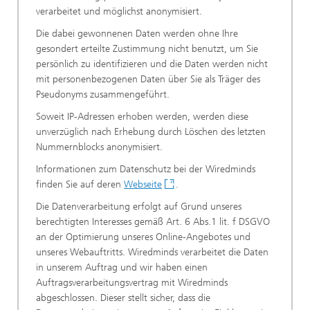
verarbeitet und möglichst anonymisiert.
Die dabei gewonnenen Daten werden ohne Ihre
gesondert erteilte Zustimmung nicht benutzt, um Sie
persönlich zu identifizieren und die Daten werden nicht
mit personenbezogenen Daten über Sie als Träger des
Pseudonyms zusammengeführt.
Soweit IP-Adressen erhoben werden, werden diese
unverzüglich nach Erhebung durch Löschen des letzten
Nummernblocks anonymisiert.
Informationen zum Datenschutz bei der Wiredminds
finden Sie auf deren
Webseite
.
Die Datenverarbeitung erfolgt auf Grund unseres
berechtigten Interesses gemäß Art. 6 Abs.1 lit. f DSGVO
an der Optimierung unseres Online-Angebotes und
unseres Webauftritts. Wiredminds verarbeitet die Daten
in unserem Auftrag und wir haben einen
Auftragsverarbeitungsvertrag mit Wiredminds
abgeschlossen. Dieser stellt sicher, dass die