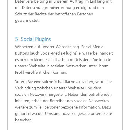
Datenverarbeitung in unserem Auftrag im Einklang mit
der Datenschutzgrundverordnung erfolgt und den
Schutz der Rechte der betroffenen Personen
gewährleistet.
5. Social Plugins
Wir setzen auf unserer Webseite sog. Social-Media-
Buttons (auch Social-Media-Plugins) ein. Hierbei handelt
es sich um kleine Schaltflächen mittels derer Sie Inhalte
unserer Webseite in sozialen Netzwerken unter Ihrem
Profil veröffentlichen können.
Sofern Sie eine solche Schaltfläche aktivieren, wird eine
Verbindung zwischen unserer Webseite und dem
sozialen Netzwerk hergestellt. Neben den betreffenden
Inhalten, erhält der Betreiber des sozialen Netzwerkes
weitere zum Teil personenbezogene Information. Dazu
gehört etwa der Umstand, dass Sie gerade unsere Seite
besuchen.