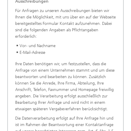
Ausschreibungen
Für Anfragen zu unseren Ausschreibungen bieten wir
Ihnen die Möglichkeit, mit uns über ein auf der Webseite
bereitgestelltes Formular Kontakt aufzunehmen. Dabei
sind die folgenden Angaben als Pflichtangaben
erforderlich:
Vor- und Nachname
E-Mail-Adresse
Ihre Daten benötigen wir, um festzustellen, dass die
Anfrage von einem Unternehmen stammt und um diese
beantworten und bearbeiten zu können. Zusätzlich
können Sie die Anrede, Ihre Firma, Abteilung, Ihre
Anschrift, Telefon, Faxnummer und Homepage freiwillig
angeben. Die Verarbeitung erfolgt ausschließlich zur
Bearbeitung Ihrer Anfrage und wird nicht in einem
etwaigen späteren Vergabeverfahren berücksichtigt.
Die Datenverarbeitung erfolgt auf Ihre Anfrage hin und
ist im Rahmen der Beantwortung einer Kontaktanfrage