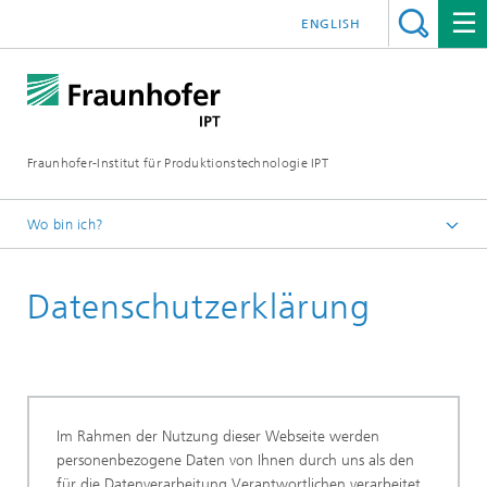
ENGLISH
Fraunhofer-Institut für Produktionstechnologie IPT
Wo bin ich?
Startseite
Datenschutzerklärung
Im Rahmen der Nutzung dieser Webseite werden
personenbezogene Daten von Ihnen durch uns als den
für die Datenverarbeitung Verantwortlichen verarbeitet