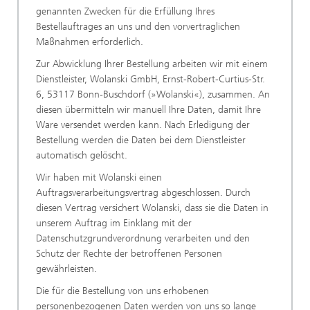
genannten Zwecken für die Erfüllung Ihres
Bestellauftrages an uns und den vorvertraglichen
Maßnahmen erforderlich.
Zur Abwicklung Ihrer Bestellung arbeiten wir mit einem
Dienstleister, Wolanski GmbH, Ernst-Robert-Curtius-Str.
6, 53117 Bonn-Buschdorf (»Wolanski«), zusammen. An
diesen übermitteln wir manuell Ihre Daten, damit Ihre
Ware versendet werden kann. Nach Erledigung der
Bestellung werden die Daten bei dem Dienstleister
automatisch gelöscht.
Wir haben mit Wolanski einen
Auftragsverarbeitungsvertrag abgeschlossen. Durch
diesen Vertrag versichert Wolanski, dass sie die Daten in
unserem Auftrag im Einklang mit der
Datenschutzgrundverordnung verarbeiten und den
Schutz der Rechte der betroffenen Personen
gewährleisten.
Die für die Bestellung von uns erhobenen
personenbezogenen Daten werden von uns so lange