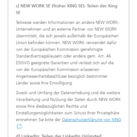
c) NEW WORK SE (früher XING SE): Teilen der Xing
SE
Teilweise werden Informationen an andere NEW WORK-
Unternehmen und an externe Partner von NEW WORK
übermittelt, die sich jeweils außerhalb der Europäischen
Union befinden können. NEW WORK verwendet dafür
von der Europäischen Kommission genehmigte
Standardvertragsklauseln oder andere gem. Art. 46
DSGVO geeignete Garantien und verlässt sich auf die
von der Europäischen Kommission erlassenen
Angemessenheitsbeschlüsse bezüglich bestimmter
Länder sowie Ihre Einwilligung.
Zweck und Umfang der Datenerhebung und die weitere
Verarbeitung und Nutzung der Daten durch NEW WORK
sowie Ihre diesbezüglichen Rechte und
Einstellungsmöglichkeiten zum Schutz Ihrer Privatsphäre
entnehmen Sie bitte der
Datenschutzerklärung von XING
.
d) LinkedIn: Teilen der LinkedIn Unlimited