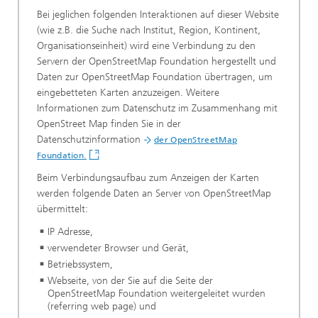
Bei jeglichen folgenden Interaktionen auf dieser Website
(wie z.B. die Suche nach Institut, Region, Kontinent,
Organisationseinheit) wird eine Verbindung zu den
Servern der OpenStreetMap Foundation hergestellt und
Daten zur OpenStreetMap Foundation übertragen, um
eingebetteten Karten anzuzeigen. Weitere
Informationen zum Datenschutz im Zusammenhang mit
OpenStreet Map finden Sie in der
Datenschutzinformation
der OpenStreetMap
.
Foundation
Beim Verbindungsaufbau zum Anzeigen der Karten
werden folgende Daten an Server von OpenStreetMap
übermittelt:
IP Adresse,
verwendeter Browser und Gerät,
Betriebssystem,
Webseite, von der Sie auf die Seite der
OpenStreetMap Foundation weitergeleitet wurden
(referring web page) und