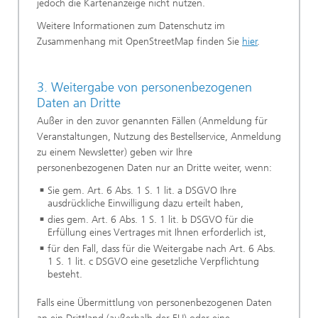
jedoch die Kartenanzeige nicht nutzen.
Weitere Informationen zum Datenschutz im
Zusammenhang mit OpenStreetMap finden Sie
hier
.
3. Weitergabe von personenbezogenen
Daten an Dritte
Außer in den zuvor genannten Fällen (Anmeldung für
Veranstaltungen, Nutzung des Bestellservice, Anmeldung
zu einem Newsletter) geben wir Ihre
personenbezogenen Daten nur an Dritte weiter, wenn:
Sie gem. Art. 6 Abs. 1 S. 1 lit. a DSGVO Ihre
ausdrückliche Einwilligung dazu erteilt haben,
dies gem. Art. 6 Abs. 1 S. 1 lit. b DSGVO für die
Erfüllung eines Vertrages mit Ihnen erforderlich ist,
für den Fall, dass für die Weitergabe nach Art. 6 Abs.
1 S. 1 lit. c DSGVO eine gesetzliche Verpflichtung
besteht.
Falls eine Übermittlung von personenbezogenen Daten