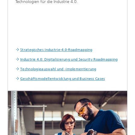
Technologien für die Industrie 4.0.
Strategisches Industrie-4.0-Roadmapping
Industrie 4.0: Digitalisierung und Security Roadmapping
Technologieauswahl und -implementierung
Geschäftsmodellentwicklung und Business Cases