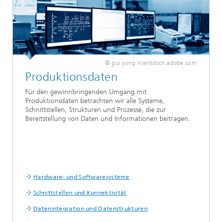
© gui yong nian/stock.adobe.com
Produktionsdaten
Für den gewinnbringenden Umgang mit
Produktionsdaten betrachten wir alle Systeme,
Schnittstellen, Strukturen und Prozesse, die zur
Bereitstellung von Daten und Informationen beitragen.
Hardware- und Softwaresysteme
Schnittstellen und Konnektivität
Datenintegration und Datenstrukturen