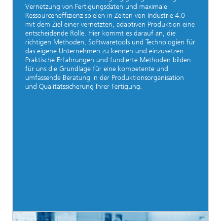
Vernetzung von Fertigungsdaten und maximale
Ressourceneffizienz spielen in Zeiten von Industrie 4.0
mit dem Ziel einer vernetzten, adaptiven Produktion eine
entscheidende Rolle. Hier kommt es darauf an, die
richtigen Methoden, Softwaretools und Technologien für
das eigene Unternehmen zu kennen und einzusetzen.
Praktische Erfahrungen und fundierte Methoden bilden
für uns die Grundlage für eine kompetente und
umfassende Beratung in der Produktionsorganisation
und Qualitätssicherung Ihrer Fertigung.