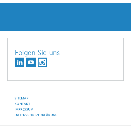
Folgen Sie uns
SITEMAP
KONTAKT
IMPRESSUM
DATENSCHUTZERKLÄRUNG