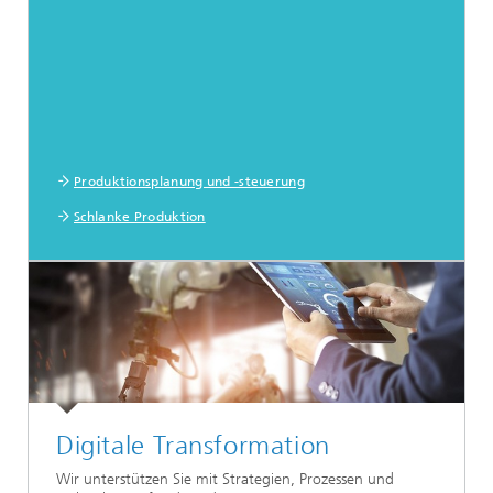
Produktionsplanung und -steuerung
Schlanke Produktion
Digitale Transformation
Wir unterstützen Sie mit Strategien, Prozessen und