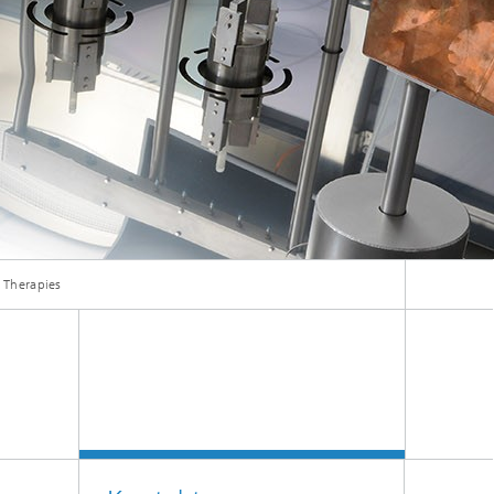
 Therapies