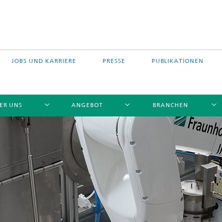
JOBS UND KARRIERE
PRESSE
PUBLIKATIONEN
ER UNS
ANGEBOT
BRANCHEN