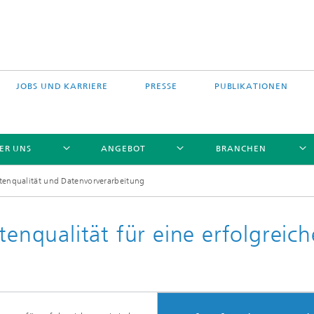
JOBS UND KARRIERE
PRESSE
PUBLIKATIONEN
ER UNS
ANGEBOT
BRANCHEN
tenqualität und Datenvorverarbeitung
tenqualität für eine erfolgreich