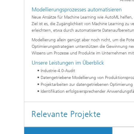
Modellierungsprozesses automatisieren
Neue Ansätze für Machine Learning wie AutoML helfen, 
Ziel ist es, die Zugänglichkeit von Machine Learning z
erleichtern, etwa durch automatisierte Datenaufbereit
Modellierung allein genügt aber noch nicht, um die Pote
Optimierungsstrategien unterstützen die Gewinnung ne
Wissens um Prozesse und Produkte im Unternehmen mit
Unsere Leistungen im Überblick
Industrie-4.0-Audit
Datengetriebene Modellierung von Produktionspro
Projektarbeiten zur datengetriebenen Optimierung
Identifikation erfolgsversprechender Anwendungsfäll
Relevante Projekte