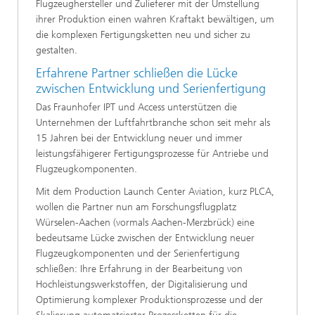
Flugzeughersteller und Zulieferer mit der Umstellung
ihrer Produktion einen wahren Kraftakt bewältigen, um
die komplexen Fertigungsketten neu und sicher zu
gestalten.
Erfahrene Partner schließen die Lücke
zwischen Entwicklung und Serienfertigung
Das Fraunhofer IPT und Access unterstützen die
Unternehmen der Luftfahrtbranche schon seit mehr als
15 Jahren bei der Entwicklung neuer und immer
leistungsfähigerer Fertigungsprozesse für Antriebe und
Flugzeugkomponenten.
Mit dem Production Launch Center Aviation, kurz PLCA,
wollen die Partner nun am Forschungsflugplatz
Würselen-Aachen (vormals Aachen-Merzbrück) eine
bedeutsame Lücke zwischen der Entwicklung neuer
Flugzeugkomponenten und der Serienfertigung
schließen: Ihre Erfahrung in der Bearbeitung von
Hochleistungswerkstoffen, der Digitalisierung und
Optimierung komplexer Produktionsprozesse und der