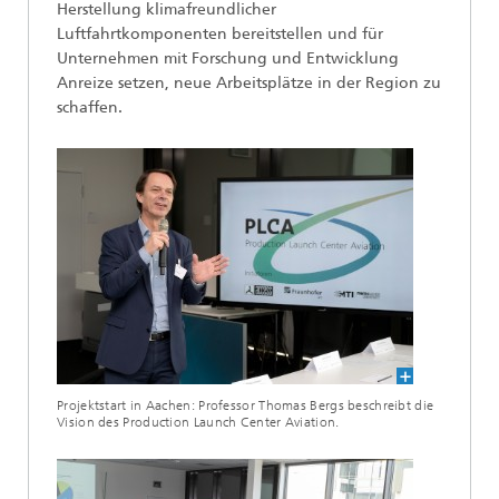
Herstellung klimafreundlicher
Luftfahrtkomponenten bereitstellen und für
Unternehmen mit Forschung und Entwicklung
Anreize setzen, neue Arbeitsplätze in der Region zu
schaffen.
Projektstart in Aachen: Professor Thomas Bergs beschreibt die
Vision des Production Launch Center Aviation.