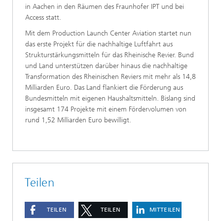
in Aachen in den Räumen des Fraunhofer IPT und bei
Access statt.
Mit dem Production Launch Center Aviation startet nun
das erste Projekt für die nachhaltige Luftfahrt aus
Strukturstärkungsmitteln für das Rheinische Revier. Bund
und Land unterstützen darüber hinaus die nachhaltige
Transformation des Rheinischen Reviers mit mehr als 14,8
Milliarden Euro. Das Land flankiert die Förderung aus
Bundesmitteln mit eigenen Haushaltsmitteln. Bislang sind
insgesamt 174 Projekte mit einem Fördervolumen von
rund 1,52 Milliarden Euro bewilligt.
Teilen
TEILEN
TEILEN
MITTEILEN