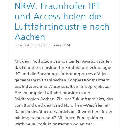
NRW: Fraunhofer IPT
und Access holen die
Luftfahrtindustrie nach
Aachen
Pressemitteilung /
29. Februar 2024
Mit dem Production Launch Center Aviation starten
das Fraunhofer-Institut für Produktionstechnologie
IPT und die Forschungseinrichtung Access e.V. jetzt
gemeinsam mit zahlreichen Kooperationspartnern
aus Industrie und Wissenschaft ein Großprojekt zur
Ansiedlung der Luftfahrtindustrie in der
Städteregion Aachen. Ziel des Zukunftsprojekts, das
vom Bund und dem Land Nordrhein-Westfalen im
Rahmen des Strukturwandels im Rheinischen Revier
mit insgesamt rund 47 Millionen Euro gefördert
wird: neue Produktionstechnologien zur