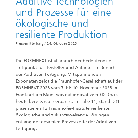
Additive Technologien
und Prozesse für eine
ökologische und
resiliente Produktion
Pressemitteilung /
24. Oktober 2023
Die FORMNEXT ist alljährlich der bedeutendste
Treffpunkt für Hersteller und Anbieter im Bereich
der Additiven Fertigung. Mit spannenden
Exponaten zeigt die Fraunhofer-Gesellschaft auf der
FORMNEXT 2023 vom 7. bis 10. November 2023 in
Frankfurt am Main, was mit innovativem 3D-Druck
heute bereits realisierbar ist. In Halle 11, Stand D31
präsentieren 12 Fraunhofer-Institute resiliente,
ökologische und zukunftsweisende Lösungen
entlang der gesamten Prozesskette der Additiven
Fertigung.