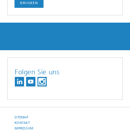
DRUCKEN
Folgen Sie uns
SITEMAP
KONTAKT
IMPRESSUM