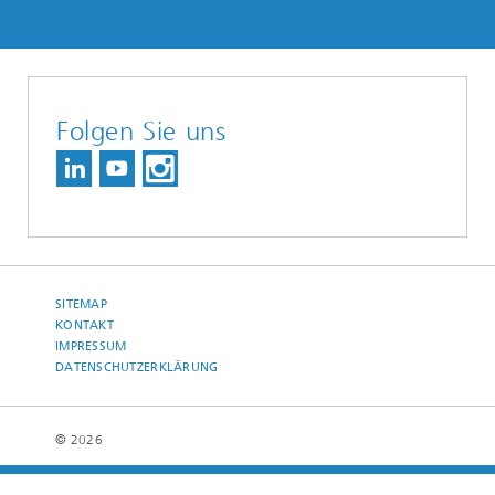
Folgen Sie uns
SITEMAP
KONTAKT
IMPRESSUM
DATENSCHUTZERKLÄRUNG
© 2026