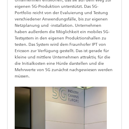
Unternehmen entworfen, das sie auf dem Weg zur
eigenen 5G-Produktion unterstützt. Das 5G-
Portfolio reicht von der Evaluierung und Testung
verschiedener Anwendungsfälle, bis zur eigenen
Netzplanung und -installation. Unternehmen
haben außerdem die Möglichkeit ein mobiles 5G-
Testsystem in den eigenen Produktionshallen zu
testen. Das System wird dem Fraunhofer IPT von
Ericsson zur Verfügung gestellt. Das ist gerade für
kleine und mittlere Unternehmen attraktiv, für die
die Initialkosten eine Hürde darstellen und die
Mehrwerte von 5G zunächst nachgewiesen werden
müssen.