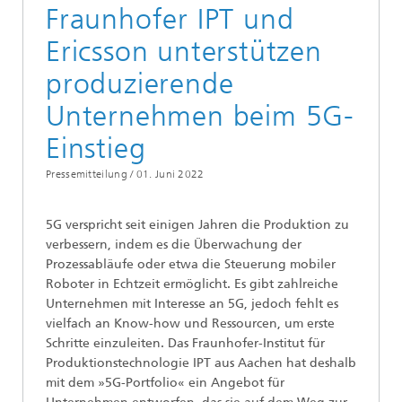
Fraunhofer IPT und
Ericsson unterstützen
produzierende
Unternehmen beim 5G-
Einstieg
Pressemitteilung /
01. Juni 2022
5G verspricht seit einigen Jahren die Produktion zu
verbessern, indem es die Überwachung der
Prozessabläufe oder etwa die Steuerung mobiler
Roboter in Echtzeit ermöglicht. Es gibt zahlreiche
Unternehmen mit Interesse an 5G, jedoch fehlt es
vielfach an Know-how und Ressourcen, um erste
Schritte einzuleiten. Das Fraunhofer-Institut für
Produktionstechnologie IPT aus Aachen hat deshalb
mit dem »5G-Portfolio« ein Angebot für