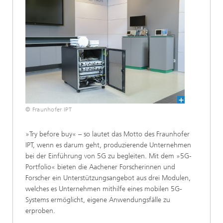
© Fraunhofer IPT
»Try before buy« – so lautet das Motto des Fraunhofer
IPT, wenn es darum geht, produzierende Unternehmen
bei der Einführung von 5G zu begleiten. Mit dem »5G-
Portfolio« bieten die Aachener Forscherinnen und
Forscher ein Unterstützungsangebot aus drei Modulen,
welches es Unternehmen mithilfe eines mobilen 5G-
Systems ermöglicht, eigene Anwendungsfälle zu
erproben.