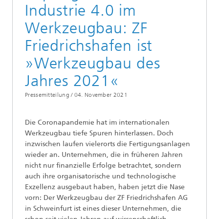
Industrie 4.0 im
Werkzeugbau: ZF
Friedrichshafen ist
»Werkzeugbau des
Jahres 2021«
Pressemitteilung /
04. November 2021
Die Coronapandemie hat im internationalen
Werkzeugbau tiefe Spuren hinterlassen. Doch
inzwischen laufen vielerorts die Fertigungsanlagen
wieder an. Unternehmen, die in früheren Jahren
nicht nur finanzielle Erfolge betrachtet, sondern
auch ihre organisatorische und technologische
Exzellenz ausgebaut haben, haben jetzt die Nase
vorn: Der Werkzeugbau der ZF Friedrichshafen AG
in Schweinfurt ist eines dieser Unternehmen, die