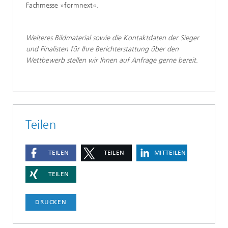
Fachmesse »formnext«.
Weiteres Bildmaterial sowie die Kontaktdaten der Sieger
und Finalisten für Ihre Berichterstattung über den
Wettbewerb stellen wir Ihnen auf Anfrage gerne bereit
.
Teilen
TEILEN
TEILEN
MITTEILEN
TEILEN
DRUCKEN