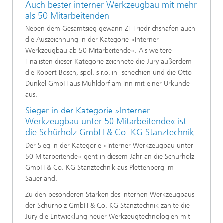
Auch bester interner Werkzeugbau mit mehr
als 50 Mitarbeitenden
Neben dem Gesamtsieg gewann ZF Friedrichshafen auch
die Auszeichnung in der Kategorie »Interner
Werkzeugbau ab 50 Mitarbeitende«. Als weitere
Finalisten dieser Kategorie zeichnete die Jury außerdem
die Robert Bosch, spol. s r.o. in Tschechien und die Otto
Dunkel GmbH aus Mühldorf am Inn mit einer Urkunde
aus.
Sieger in der Kategorie »Interner
Werkzeugbau unter 50 Mitarbeitende« ist
die Schürholz GmbH & Co. KG Stanztechnik
Der Sieg in der Kategorie »Interner Werkzeugbau unter
50 Mitarbeitende« geht in diesem Jahr an die Schürholz
GmbH & Co. KG Stanztechnik aus Plettenberg im
Sauerland.
Zu den besonderen Stärken des internen Werkzeugbaus
der Schürholz GmbH & Co. KG Stanztechnik zählte die
Jury die Entwicklung neuer Werkzeugtechnologien mit