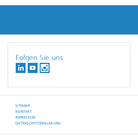
Folgen Sie uns
SITEMAP
KONTAKT
IMPRESSUM
DATENSCHUTZERKLÄRUNG