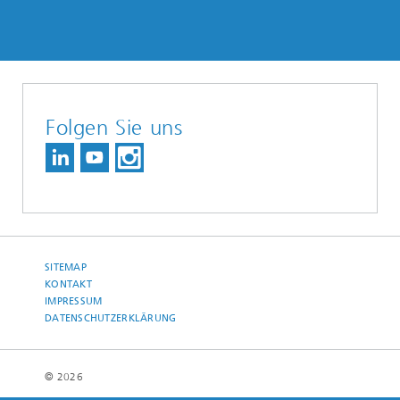
Folgen Sie uns
SITEMAP
KONTAKT
IMPRESSUM
DATENSCHUTZERKLÄRUNG
© 2026