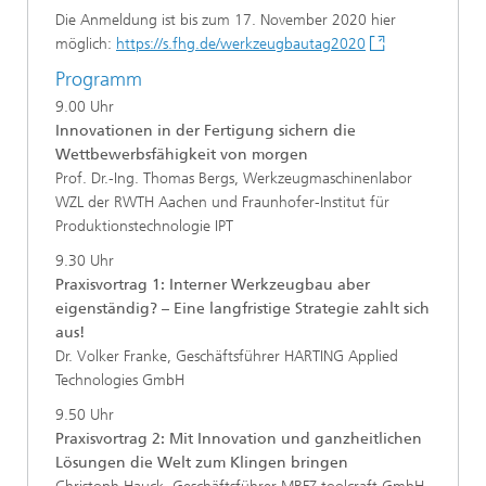
Die Anmeldung ist bis zum 17. November 2020 hier
möglich:
https://s.fhg.de/werkzeugbautag2020
Programm
9.00 Uhr
Innovationen in der Fertigung sichern die
Wettbewerbsfähigkeit von morgen
Prof. Dr.-Ing. Thomas Bergs, Werkzeugmaschinenlabor
WZL der RWTH Aachen und Fraunhofer-Institut für
Produktionstechnologie IPT
9.30 Uhr
Praxisvortrag 1: Interner Werkzeugbau aber
eigenständig? – Eine langfristige Strategie zahlt sich
aus!
Dr. Volker Franke, Geschäftsführer HARTING Applied
Technologies GmbH
9.50 Uhr
Praxisvortrag 2: Mit Innovation und ganzheitlichen
Lösungen die Welt zum Klingen bringen