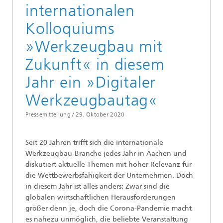
internationalen
Kolloquiums
»Werkzeugbau mit
Zukunft« in diesem
Jahr ein »Digitaler
Werkzeugbautag«
Pressemitteilung /
29. Oktober 2020
Seit 20 Jahren trifft sich die internationale
Werkzeugbau-Branche jedes Jahr in Aachen und
diskutiert aktuelle Themen mit hoher Relevanz für
die Wettbewerbsfähigkeit der Unternehmen. Doch
in diesem Jahr ist alles anders: Zwar sind die
globalen wirtschaftlichen Herausforderungen
größer denn je, doch die Corona-Pandemie macht
es nahezu unmöglich, die beliebte Veranstaltung