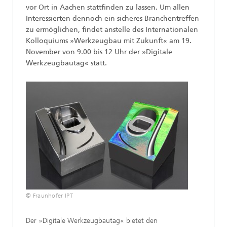
vor Ort in Aachen stattfinden zu lassen. Um allen
Interessierten dennoch ein sicheres Branchentreffen
zu ermöglichen, findet anstelle des Internationalen
Kolloquiums »Werkzeugbau mit Zukunft« am 19.
November von 9.00 bis 12 Uhr der »Digitale
Werkzeugbautag« statt.
© Fraunhofer IPT
Der »Digitale Werkzeugbautag« bietet den