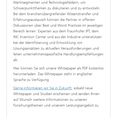
Marktsegmenten und Technologiefeldern, um
Schwerpunktthemen zu diskutieren und zu entwickeln.
Bei dem branchenübergreifender Wissenstransfer und
Erfahrungsaustausch können die Partner in offenen
Diskussionen über Best und Worst Practices im jeweiligen
Bereich lernen. Experten aus dem Fraunhofer IPT, dem
INC Invention Center und aus der Industrie unterstützen
bei der Identifizierung und Entwicklung von
Lösungsansätzen zu aktuellen Herausforderungen und
leiten unternehmensspezifische Handlungsempfehlungen
ab.
Hier können Sie sich unsere Whitepaper als PDF kostenlos
herunterladen. Das Whitepaper steht in englischer
Sprache zu Verfügung.
Gerne informieren wir Sie in Zukunft
, sobald neue
Whitepaper und Studien erscheinen und senden Ihnen
auf Wunsch weitere Informationen zu unseren
Forschungsthemen und unserem Leistungsangebot zu.