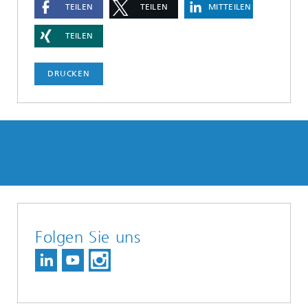
TEILEN
TEILEN
MITTEILEN
TEILEN
DRUCKEN
Folgen Sie uns