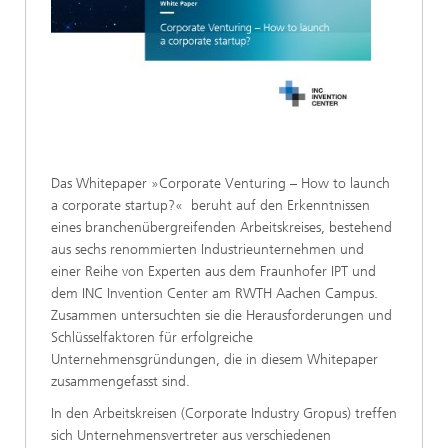
Das Whitepaper »Corporate Venturing – How to launch
a corporate startup?« beruht auf den Erkenntnissen
eines branchenübergreifenden Arbeitskreises, bestehend
aus sechs renommierten Industrieunternehmen und
einer Reihe von Experten aus dem Fraunhofer IPT und
dem INC Invention Center am RWTH Aachen Campus.
Zusammen untersuchten sie die Herausforderungen und
Schlüsselfaktoren für erfolgreiche
Unternehmensgründungen, die in diesem Whitepaper
zusammengefasst sind.
In den Arbeitskreisen (Corporate Industry Gropus) treffen
sich Unternehmensvertreter aus verschiedenen