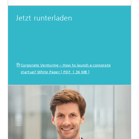
Jetzt runterladen
Corporate Venturing – How to launch a corporate
startup? White Paper [ PDF 1,36 MB ]