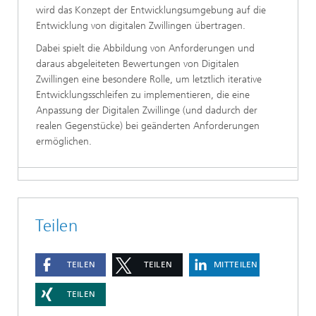
wird das Konzept der Entwicklungsumgebung auf die
Entwicklung von digitalen Zwillingen übertragen.
Dabei spielt die Abbildung von Anforderungen und
daraus abgeleiteten Bewertungen von Digitalen
Zwillingen eine besondere Rolle, um letztlich iterative
Entwicklungsschleifen zu implementieren, die eine
Anpassung der Digitalen Zwillinge (und dadurch der
realen Gegenstücke) bei geänderten Anforderungen
ermöglichen.
Teilen
TEILEN
TEILEN
MITTEILEN
TEILEN