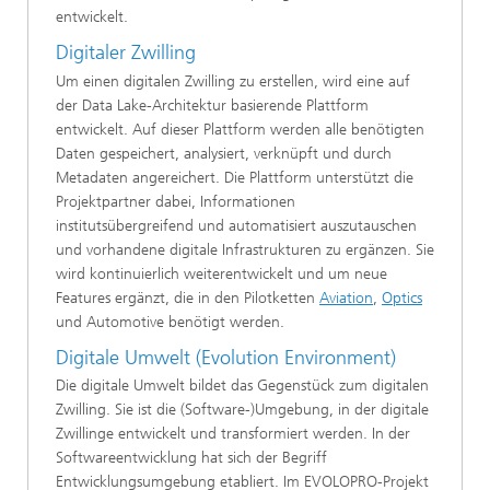
entwickelt.
Digitaler Zwilling
Um einen digitalen Zwilling zu erstellen, wird eine auf
der Data Lake-Architektur basierende Plattform
entwickelt. Auf dieser Plattform werden alle benötigten
Daten gespeichert, analysiert, verknüpft und durch
Metadaten angereichert. Die Plattform unterstützt die
Projektpartner dabei, Informationen
institutsübergreifend und automatisiert auszutauschen
und vorhandene digitale Infrastrukturen zu ergänzen. Sie
wird kontinuierlich weiterentwickelt und um neue
Features ergänzt, die in den Pilotketten
Aviation
,
Optics
und Automotive benötigt werden.
Digitale Umwelt (Evolution Environment)
Die digitale Umwelt bildet das Gegenstück zum digitalen
Zwilling. Sie ist die (Software-)Umgebung, in der digitale
Zwillinge entwickelt und transformiert werden. In der
Softwareentwicklung hat sich der Begriff
Entwicklungsumgebung etabliert. Im EVOLOPRO-Projekt