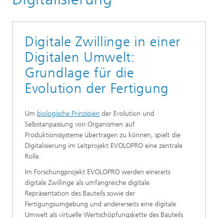
Digitale Zwillinge in einer
Digitalen Umwelt:
Grundlage für die
Evolution der Fertigung
Um
biologische Prinzipien
der Evolution und
Selbstanpassung von Organismen auf
Produktionssysteme übertragen zu können, spielt die
Digitalisierung im Leitprojekt EVOLOPRO eine zentrale
Rolle.
Im Forschungprojekt EVOLOPRO werden einereits
digitale Zwillinge als umfangreiche digitale
Repräsentation des Bauteils sowie der
Fertigungsumgebung und andererseits eine digitale
Umwelt als virtuelle Wertschöpfungskette des Bauteils