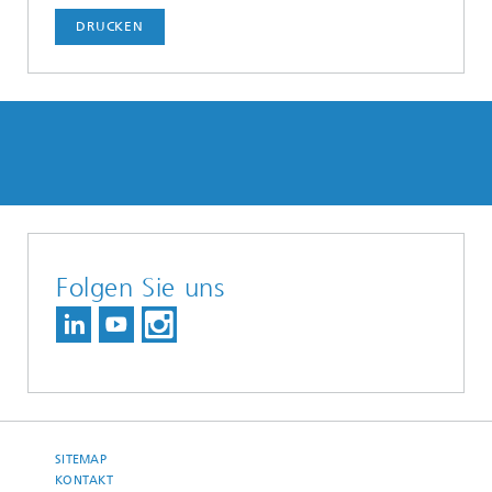
DRUCKEN
Folgen Sie uns
SITEMAP
KONTAKT