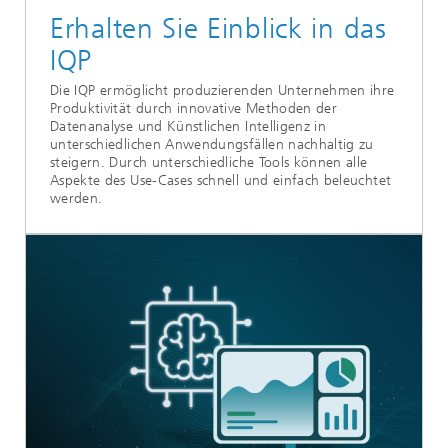
Erhalten Sie Einblick in das
IQP
Die IQP ermöglicht produzierenden Unternehmen ihre
Produktivität durch innovative Methoden der
Datenanalyse und Künstlichen Intelligenz in
unterschiedlichen Anwendungsfällen nachhaltig zu
steigern. Durch unterschiedliche Tools können alle
Aspekte des Use-Cases schnell und einfach beleuchtet
werden.