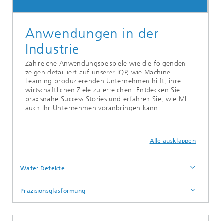
Anwendungen in der
Industrie
Zahlreiche Anwendungsbeispiele wie die folgenden
zeigen detailliert auf unserer IQP, wie Machine
Learning produzierenden Unternehmen hilft, ihre
wirtschaftlichen Ziele zu erreichen. Entdecken Sie
praxisnahe Success Stories und erfahren Sie, wie ML
auch Ihr Unternehmen voranbringen kann.
Alle ausklappen
Wafer Defekte
Präzisionsglasformung