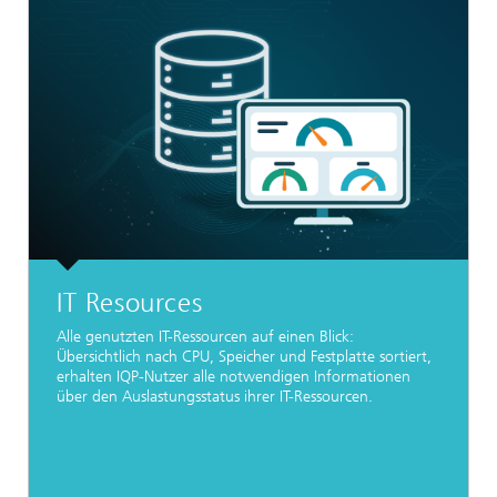
IT Resources
Alle genutzten IT-Ressourcen auf einen Blick:
Übersichtlich nach CPU, Speicher und Festplatte sortiert,
erhalten IQP-Nutzer alle notwendigen Informationen
über den Auslastungsstatus ihrer IT-Ressourcen.