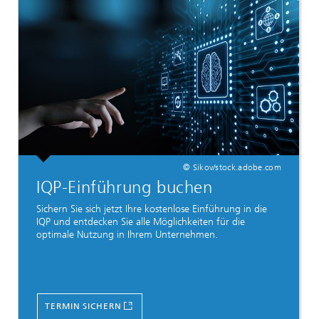
© Sikov/stock.adobe.com
IQP-Einführung buchen
Sichern Sie sich jetzt Ihre kostenlose Einführung in die
IQP und entdecken Sie alle Möglichkeiten für die
optimale Nutzung in Ihrem Unternehmen.
TERMIN SICHERN