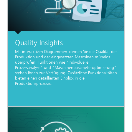
Quality Insights
Mit interaktiven Diagrammen können Sie die Qualität der
Produktion und der eingesetzten Maschinen mühelos
überprüfen. Funktionen wie "Individuelle
Prozessanalyse" und "Maschinenparameteroptimierung"
stehen Ihnen zur Verfügung. Zusätzliche Funktionalitäten
bieten einen detaillierten Einblick in die
Produktionsprozesse.