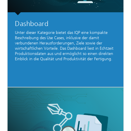
Dashboard
Unter dieser Kategorie bietet das IQP eine kompakte
Beschreibung des Use Cases, inklusive der damit
verbundenen Herausforderungen, Ziele sowie der
wirtschaftlichen Vorteile. Das Dashboard liest in Echtzeit
Produktionsdaten aus und ermöglicht so einen direkten
Einblick in die Qualität und Produktivität der Fertigung.