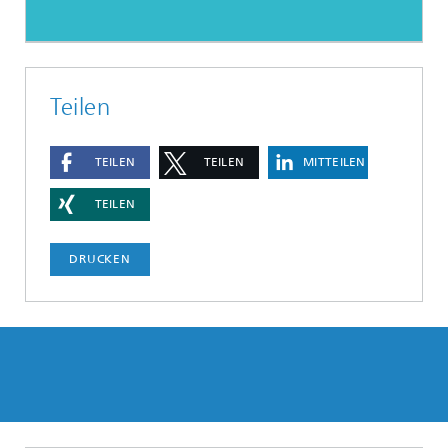
Teilen
TEILEN
TEILEN
MITTEILEN
TEILEN
DRUCKEN