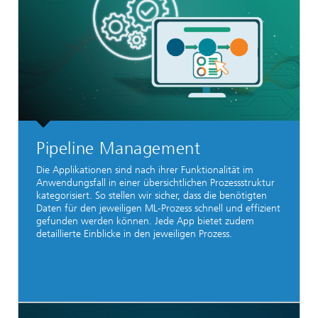
Pipeline Management
Die Applikationen sind nach ihrer Funktionalität im
Anwendungsfall in einer übersichtlichen Prozessstruktur
kategorisiert. So stellen wir sicher, dass die benötigten
Daten für den jeweiligen ML-Prozess schnell und effizient
gefunden werden können. Jede App bietet zudem
detaillierte Einblicke in den jeweiligen Prozess.