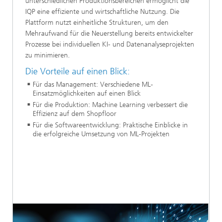
unterschiedlichen Produktionsbereichen ermöglicht die
IQP eine effiziente und wirtschaftliche Nutzung. Die
Plattform nutzt einheitliche Strukturen, um den
Mehraufwand für die Neuerstellung bereits entwickelter
Prozesse bei individuellen KI- und Datenanalyseprojekten
zu minimieren.
Die Vorteile auf einen Blick:
Für das Management: Verschiedene ML-
Einsatzmöglichkeiten auf einen Blick
Für die Produktion: Machine Learning verbessert die
Effizienz auf dem Shopfloor
Für die Softwareentwicklung: Praktische Einblicke in
die erfolgreiche Umsetzung von ML-Projekten