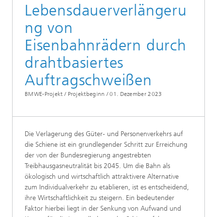
Lebensdauerverlängeru
ng von
Eisenbahnrädern durch
drahtbasiertes
Auftragschweißen
BMWE-Projekt / Projektbeginn /
01. Dezember 2023
Die Verlagerung des Güter- und Personenverkehrs auf
die Schiene ist ein grundlegender Schritt zur Erreichung
der von der Bundesregierung angestrebten
Treibhausgasneutralität bis 2045. Um die Bahn als
ökologisch und wirtschaftlich attraktivere Alternative
zum Individualverkehr zu etablieren, ist es entscheidend,
ihre Wirtschaftlichkeit zu steigern. Ein bedeutender
Faktor hierbei liegt in der Senkung von Aufwand und