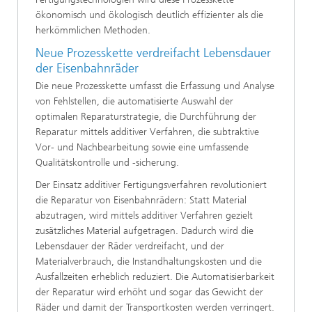
ökonomisch und ökologisch deutlich effizienter als die
herkömmlichen Methoden.
Neue Prozesskette verdreifacht Lebensdauer
der Eisenbahnräder
Die neue Prozesskette umfasst die Erfassung und Analyse
von Fehlstellen, die automatisierte Auswahl der
optimalen Reparaturstrategie, die Durchführung der
Reparatur mittels additiver Verfahren, die subtraktive
Vor- und Nachbearbeitung sowie eine umfassende
Qualitätskontrolle und -sicherung.
Der Einsatz additiver Fertigungsverfahren revolutioniert
die Reparatur von Eisenbahnrädern: Statt Material
abzutragen, wird mittels additiver Verfahren gezielt
zusätzliches Material aufgetragen. Dadurch wird die
Lebensdauer der Räder verdreifacht, und der
Materialverbrauch, die Instandhaltungskosten und die
Ausfallzeiten erheblich reduziert. Die Automatisierbarkeit
der Reparatur wird erhöht und sogar das Gewicht der
Räder und damit der Transportkosten werden verringert.