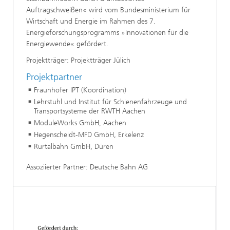
Auftragschweißen« wird vom Bundesministerium für
Wirtschaft und Energie im Rahmen des 7.
Energieforschungsprogramms »Innovationen für die
Energiewende« gefördert.
Projektträger: Projektträger Jülich
Projektpartner
Fraunhofer IPT (Koordination)
Lehrstuhl und Institut für Schienenfahrzeuge und
Transportsysteme der RWTH Aachen
ModuleWorks GmbH, Aachen
Hegenscheidt-MFD GmbH, Erkelenz
Rurtalbahn GmbH, Düren
Assoziierter Partner: Deutsche Bahn AG