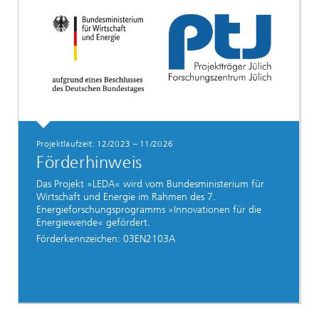
Projektlaufzeit: 12/2023 – 11/2026
Förderhinweis
Das Projekt »LEDA« wird vom Bundesministerium für
Wirtschaft und Energie im Rahmen des 7.
Energieforschungsprogramms »Innovationen für die
Energiewende« gefördert.
Förderkennzeichen: 03EN2103A